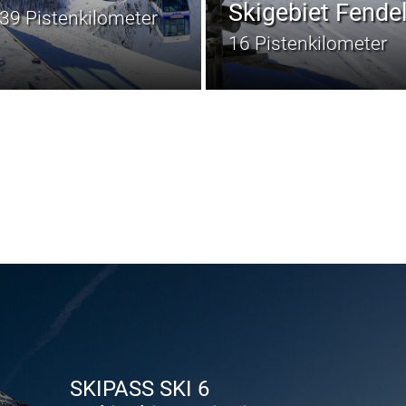
Skigebiet Fende
39 Pistenkilometer
16 Pistenkilometer
SKIPASS SKI 6