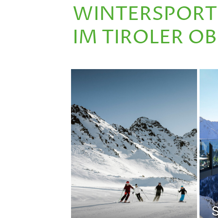
WINTERSPORT
IM TIROLER O