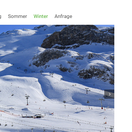
g
Sommer
Winter
Anfrage
Next