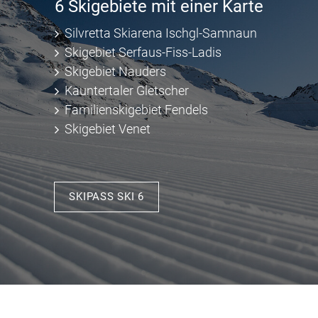
6 Skigebiete mit einer Karte
Silvretta Skiarena Ischgl-Samnaun
Skigebiet Serfaus-Fiss-Ladis
Skigebiet Nauders
Kauntertaler Gletscher
Familienskigebiet Fendels
Skigebiet Venet
SKIPASS SKI 6