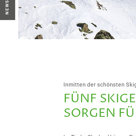
NEWS
Inmitten der schönsten Ski
FÜNF SKIGE
SORGEN FÜ