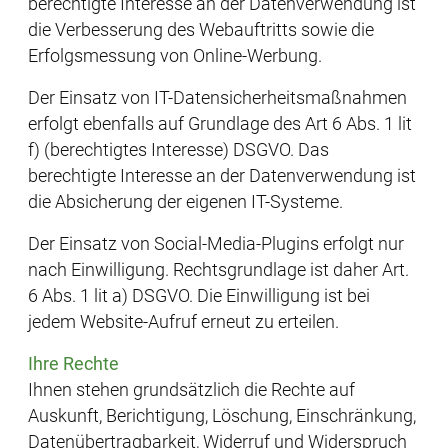
berechtigte Interesse an der Datenverwendung ist
die Verbesserung des Webauftritts sowie die
Erfolgsmessung von Online-Werbung.
Der Einsatz von IT-Datensicherheitsmaßnahmen
erfolgt ebenfalls auf Grundlage des Art 6 Abs. 1 lit
f) (berechtigtes Interesse) DSGVO. Das
berechtigte Interesse an der Datenverwendung ist
die Absicherung der eigenen IT-Systeme.
Der Einsatz von Social-Media-Plugins erfolgt nur
nach Einwilligung. Rechtsgrundlage ist daher Art.
6 Abs. 1 lit a) DSGVO. Die Einwilligung ist bei
jedem Website-Aufruf erneut zu erteilen.
Ihre Rechte
Ihnen stehen grundsätzlich die Rechte auf
Auskunft, Berichtigung, Löschung, Einschränkung,
Datenübertragbarkeit, Widerruf und Widerspruch