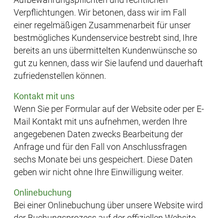
Aufbewahrungspflichten und rechtlichen
Verpflichtungen. Wir betonen, dass wir im Fall
einer regelmäßigen Zusammenarbeit für unser
bestmögliches Kundenservice bestrebt sind, Ihre
bereits an uns übermittelten Kundenwünsche so
gut zu kennen, dass wir Sie laufend und dauerhaft
zufriedenstellen können.
Kontakt mit uns
Wenn Sie per Formular auf der Website oder per E-
Mail Kontakt mit uns aufnehmen, werden Ihre
angegebenen Daten zwecks Bearbeitung der
Anfrage und für den Fall von Anschlussfragen
sechs Monate bei uns gespeichert. Diese Daten
geben wir nicht ohne Ihre Einwilligung weiter.
Onlinebuchung
Bei einer Onlinebuchung über unsere Website wird