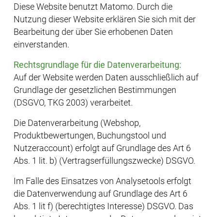
Diese Website benutzt Matomo. Durch die
Nutzung dieser Website erklären Sie sich mit der
Bearbeitung der über Sie erhobenen Daten
einverstanden.
Rechtsgrundlage für die Datenverarbeitung:
Auf der Website werden Daten ausschließlich auf
Grundlage der gesetzlichen Bestimmungen
(DSGVO, TKG 2003) verarbeitet.
Die Datenverarbeitung (Webshop,
Produktbewertungen, Buchungstool und
Nutzeraccount) erfolgt auf Grundlage des Art 6
Abs. 1 lit. b) (Vertragserfüllungszwecke) DSGVO.
Im Falle des Einsatzes von Analysetools erfolgt
die Datenverwendung auf Grundlage des Art 6
Abs. 1 lit f) (berechtigtes Interesse) DSGVO. Das