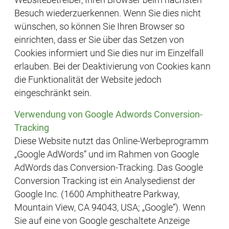
Websitebetreiber, Ihren Browser beim nächsten
Besuch wiederzuerkennen. Wenn Sie dies nicht
wünschen, so können Sie Ihren Browser so
einrichten, dass er Sie über das Setzen von
Cookies informiert und Sie dies nur im Einzelfall
erlauben. Bei der Deaktivierung von Cookies kann
die Funktionalität der Website jedoch
eingeschränkt sein.
Verwendung von Google Adwords Conversion-
Tracking
Diese Website nutzt das Online-Werbeprogramm
„Google AdWords“ und im Rahmen von Google
AdWords das Conversion-Tracking. Das Google
Conversion Tracking ist ein Analysedienst der
Google Inc. (1600 Amphitheatre Parkway,
Mountain View, CA 94043, USA; „Google“). Wenn
Sie auf eine von Google geschaltete Anzeige