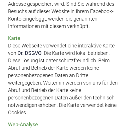
Adresse gespeichert wird. Sind Sie während des
Besuchs auf dieser Website in Ihrem Facebook-
Konto eingeloggt, werden die genannten
Informationen mit diesem verknüpft.
Karte
Diese Webseite verwendet eine interaktive Karte
von
Dr. DSGVO
. Die Karte wird lokal betrieben.
Diese Lösung ist datenschutzfreundlich. Beim
Abruf und Betrieb der Karte werden keine
personenbezogenen Daten an Dritte
weitergegeben. Weiterhin werden von uns für den
Abruf und Betrieb der Karte keine
personenbezogenen Daten außer den technisch
notwendigen erhoben. Die Karte verwendet keine
Cookies.
Web-Analyse