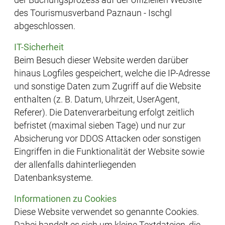
der Buchungsprozess auf der offiziellen Website
des Tourismusverband Paznaun - Ischgl
abgeschlossen.
IT-Sicherheit
Beim Besuch dieser Website werden darüber
hinaus Logfiles gespeichert, welche die IP-Adresse
und sonstige Daten zum Zugriff auf die Website
enthalten (z. B. Datum, Uhrzeit, UserAgent,
Referer). Die Datenverarbeitung erfolgt zeitlich
befristet (maximal sieben Tage) und nur zur
Absicherung vor DDOS Attacken oder sonstigen
Eingriffen in die Funktionalität der Website sowie
der allenfalls dahinterliegenden
Datenbanksysteme.
Informationen zu Cookies
Diese Website verwendet so genannte Cookies.