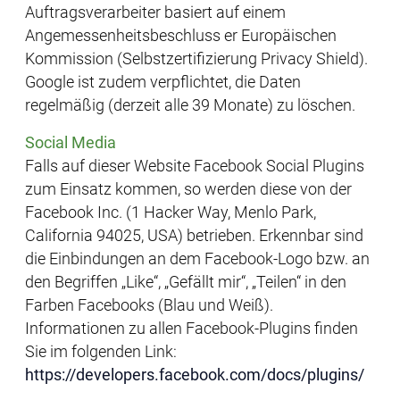
Auftragsverarbeiter basiert auf einem
Angemessenheitsbeschluss er Europäischen
Kommission (Selbstzertifizierung Privacy Shield).
Google ist zudem verpflichtet, die Daten
regelmäßig (derzeit alle 39 Monate) zu löschen.
Social Media
Falls auf dieser Website Facebook Social Plugins
zum Einsatz kommen, so werden diese von der
Facebook Inc. (1 Hacker Way, Menlo Park,
California 94025, USA) betrieben. Erkennbar sind
die Einbindungen an dem Facebook-Logo bzw. an
den Begriffen „Like“, „Gefällt mir“, „Teilen“ in den
Farben Facebooks (Blau und Weiß).
Informationen zu allen Facebook-Plugins finden
Sie im folgenden Link:
https://developers.facebook.com/docs/plugins/