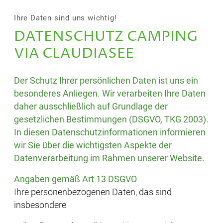
Ihre Daten sind uns wichtig!
DATENSCHUTZ CAMPING
VIA CLAUDIASEE
Der Schutz Ihrer persönlichen Daten ist uns ein
besonderes Anliegen. Wir verarbeiten Ihre Daten
daher ausschließlich auf Grundlage der
gesetzlichen Bestimmungen (DSGVO, TKG 2003).
In diesen Datenschutzinformationen informieren
wir Sie über die wichtigsten Aspekte der
Datenverarbeitung im Rahmen unserer Website.
Angaben gemäß Art 13 DSGVO
Ihre personenbezogenen Daten, das sind
insbesondere