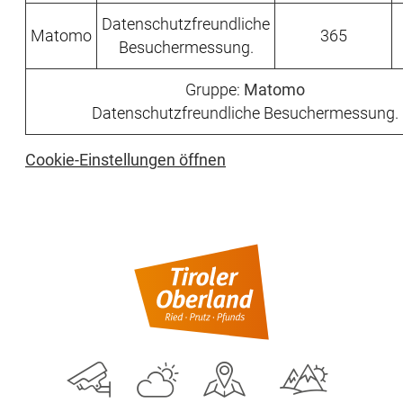
Datenschutzfreundliche
Matomo
365
Besuchermessung.
Gruppe:
Matomo
Datenschutzfreundliche Besuchermessung.
Cookie-Einstellungen öffnen