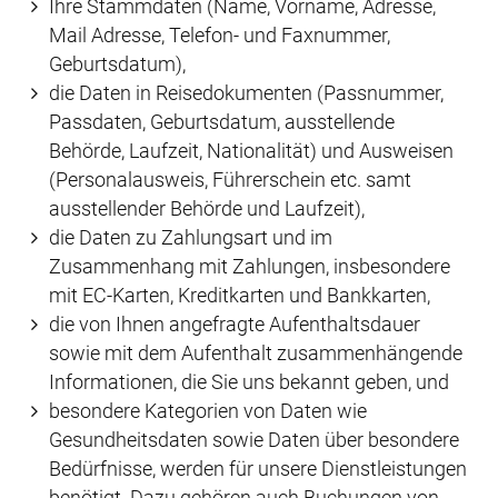
Ihre Stammdaten (Name, Vorname, Adresse,
Mail Adresse, Telefon- und Faxnummer,
Geburtsdatum),
die Daten in Reisedokumenten (Passnummer,
Passdaten, Geburtsdatum, ausstellende
Behörde, Laufzeit, Nationalität) und Ausweisen
(Personalausweis, Führerschein etc. samt
ausstellender Behörde und Laufzeit),
die Daten zu Zahlungsart und im
Zusammenhang mit Zahlungen, insbesondere
mit EC-Karten, Kreditkarten und Bankkarten,
die von Ihnen angefragte Aufenthaltsdauer
sowie mit dem Aufenthalt zusammenhängende
Informationen, die Sie uns bekannt geben, und
besondere Kategorien von Daten wie
Gesundheitsdaten sowie Daten über besondere
Bedürfnisse, werden für unsere Dienstleistungen