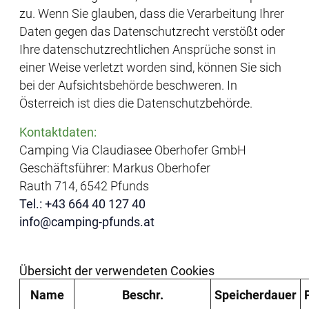
zu. Wenn Sie glauben, dass die Verarbeitung Ihrer
Daten gegen das Datenschutzrecht verstößt oder
Ihre datenschutzrechtlichen Ansprüche sonst in
einer Weise verletzt worden sind, können Sie sich
bei der Aufsichtsbehörde beschweren. In
Österreich ist dies die Datenschutzbehörde.
Kontaktdaten:
Camping Via Claudiasee Oberhofer GmbH
Geschäftsführer: Markus Oberhofer
Rauth 714, 6542 Pfunds
Tel.: +43 664 40 127 40
info@camping-pfunds.at
Übersicht der verwendeten Cookies
Name
Beschr.
Speicherdauer