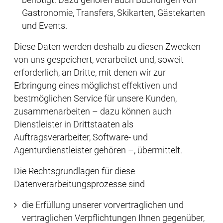
benötigt. Dazu gehören auch Buchungen von
Gastronomie, Transfers, Skikarten, Gästekarten
und Events.
Diese Daten werden deshalb zu diesen Zwecken
von uns gespeichert, verarbeitet und, soweit
erforderlich, an Dritte, mit denen wir zur
Erbringung eines möglichst effektiven und
bestmöglichen Service für unsere Kunden,
zusammenarbeiten – dazu können auch
Dienstleister in Drittstaaten als
Auftragsverarbeiter, Software- und
Agenturdienstleister gehören –, übermittelt.
Die Rechtsgrundlagen für diese
Datenverarbeitungsprozesse sind
die Erfüllung unserer vorvertraglichen und
vertraglichen Verpflichtungen Ihnen gegenüber,