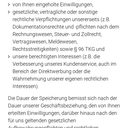
von Ihnen eingeholte Einwilligungen,
gesetzliche, vertragliche oder sonstige
rechtliche Verpflichtungen unsererseits (z.B.
Dokumentationsrechte und -pflichten nach dem
Rechnungswesen, Steuer- und Zollrecht,
Vertragswesen, Meldewesen,
Rechtsstreitigkeiten) sowie § 96 TKG und
unsere berechtigten Interessen (z.B. die
Verbesserung unseres Kundenservice, auch im
Bereich der Direktwerbung oder die
Wahrnehmung unserer eigenen rechtlichen
Interessen).
Die Dauer der Speicherung bemisst sich nach der
Dauer unserer Geschäftsbeziehung, den von Ihnen
erteilten Einwilligungen, darüber hinaus nach den
für uns geltenden gesetzlichen