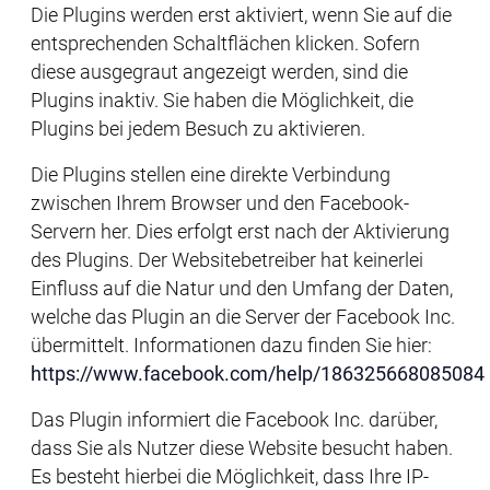
Die Plugins werden erst aktiviert, wenn Sie auf die
entsprechenden Schaltflächen klicken. Sofern
diese ausgegraut angezeigt werden, sind die
Plugins inaktiv. Sie haben die Möglichkeit, die
Plugins bei jedem Besuch zu aktivieren.
Die Plugins stellen eine direkte Verbindung
zwischen Ihrem Browser und den Facebook-
Servern her. Dies erfolgt erst nach der Aktivierung
des Plugins. Der Websitebetreiber hat keinerlei
Einfluss auf die Natur und den Umfang der Daten,
welche das Plugin an die Server der Facebook Inc.
übermittelt. Informationen dazu finden Sie hier:
https://www.facebook.com/help/186325668085084
Das Plugin informiert die Facebook Inc. darüber,
dass Sie als Nutzer diese Website besucht haben.
Es besteht hierbei die Möglichkeit, dass Ihre IP-