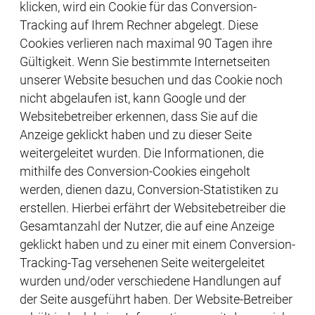
klicken, wird ein Cookie für das Conversion-
Tracking auf Ihrem Rechner abgelegt. Diese
Cookies verlieren nach maximal 90 Tagen ihre
Gültigkeit. Wenn Sie bestimmte Internetseiten
unserer Website besuchen und das Cookie noch
nicht abgelaufen ist, kann Google und der
Websitebetreiber erkennen, dass Sie auf die
Anzeige geklickt haben und zu dieser Seite
weitergeleitet wurden. Die Informationen, die
mithilfe des Conversion-Cookies eingeholt
werden, dienen dazu, Conversion-Statistiken zu
erstellen. Hierbei erfährt der Websitebetreiber die
Gesamtanzahl der Nutzer, die auf eine Anzeige
geklickt haben und zu einer mit einem Conversion-
Tracking-Tag versehenen Seite weitergeleitet
wurden und/oder verschiedene Handlungen auf
der Seite ausgeführt haben. Der Website-Betreiber