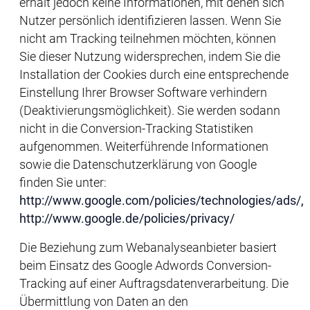
erhält jedoch keine Informationen, mit denen sich
Nutzer persönlich identifizieren lassen. Wenn Sie
nicht am Tracking teilnehmen möchten, können
Sie dieser Nutzung widersprechen, indem Sie die
Installation der Cookies durch eine entsprechende
Einstellung Ihrer Browser Software verhindern
(Deaktivierungsmöglichkeit). Sie werden sodann
nicht in die Conversion-Tracking Statistiken
aufgenommen. Weiterführende Informationen
sowie die Datenschutzerklärung von Google
finden Sie unter:
http://www.google.com/policies/technologies/ads/,
http://www.google.de/policies/privacy/
Die Beziehung zum Webanalyseanbieter basiert
beim Einsatz des Google Adwords Conversion-
Tracking auf einer Auftragsdatenverarbeitung. Die
Übermittlung von Daten an den