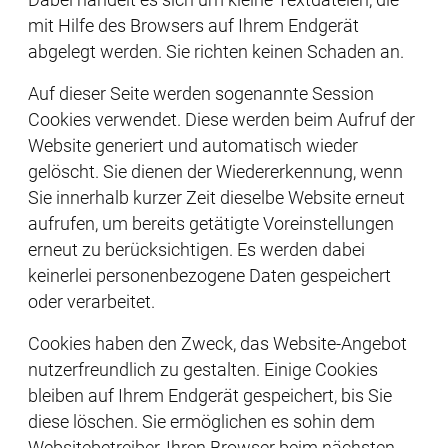
Dabei handelt es sich um kleine Textdateien, die
mit Hilfe des Browsers auf Ihrem Endgerät
abgelegt werden. Sie richten keinen Schaden an.
Auf dieser Seite werden sogenannte Session
Cookies verwendet. Diese werden beim Aufruf der
Website generiert und automatisch wieder
gelöscht. Sie dienen der Wiedererkennung, wenn
Sie innerhalb kurzer Zeit dieselbe Website erneut
aufrufen, um bereits getätigte Voreinstellungen
erneut zu berücksichtigen. Es werden dabei
keinerlei personenbezogene Daten gespeichert
oder verarbeitet.
Cookies haben den Zweck, das Website-Angebot
nutzerfreundlich zu gestalten. Einige Cookies
bleiben auf Ihrem Endgerät gespeichert, bis Sie
diese löschen. Sie ermöglichen es sohin dem